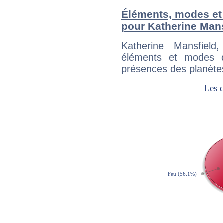
Éléments, modes et
pour Katherine Mans
Katherine Mansfiel
éléments et modes d
présences des planètes