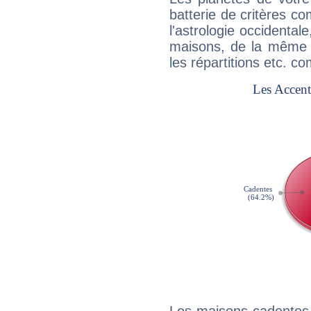
batterie de critères co
l'astrologie occidental
maisons, de la même f
les répartitions etc.