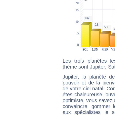
Les trois planètes l
thème sont Jupiter, Sa
Jupiter, la planète de
pouvoir et de la bienv
de votre ciel natal. C
êtes chaleureuse, ouver
optimiste, vous savez u
convaincre, gommer le
aux spécialistes le s