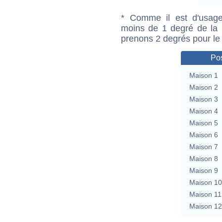
* Comme il est d'usage
moins de 1 degré de la m
prenons 2 degrés pour le
Pos
Maison 1
Maison 2
Maison 3
Maison 4
Maison 5
Maison 6
Maison 7
Maison 8
Maison 9
Maison 10
Maison 11
Maison 12