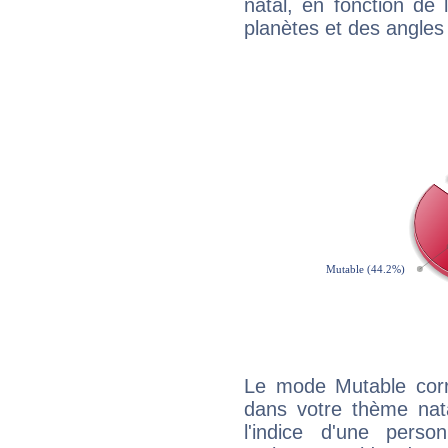
natal, en fonction de
planètes et des angles
Le mode Mutable corr
dans votre thème nata
l'indice d'une pers