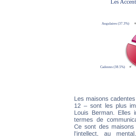
Les maisons cadentes 
12 – sont les plus im
Louis Berman. Elles i
termes de communicati
Ce sont des maisons 
l'intellect, au ment