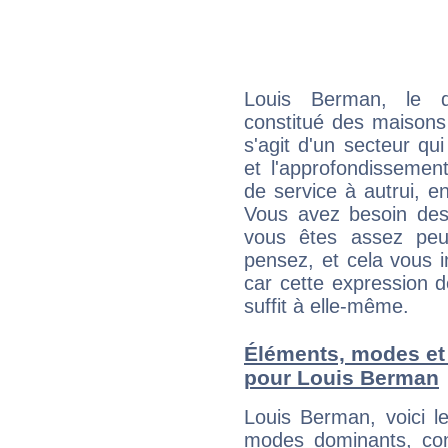
Louis Berman, le q
constitué des maisons
s'agit d'un secteur qui
et l'approfondissemen
de service à autrui, en
Vous avez besoin des
vous êtes assez peu
pensez, et cela vous 
car cette expression 
suffit à elle-même.
Éléments, modes et
pour Louis Berman
Louis Berman, voici 
modes dominants, con