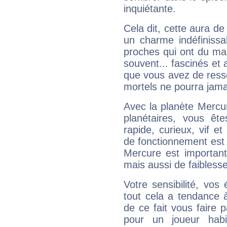
inquiétante.
Cela dit, cette aura d
un charme indéfiniss
proches qui ont du ma
souvent... fascinés et 
que vous avez de ress
mortels ne pourra jamai
Avec la planète Mercur
planétaires, vous ête
rapide, curieux, vif 
de fonctionnement est 
Mercure est important
mais aussi de faibless
Votre sensibilité, vos
tout cela a tendance à
de ce fait vous faire
pour un joueur habi