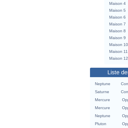
Maison 4
Maison 5
Maison 6
Maison 7
Maison 8
Maison 9
Maison 10
Maison 11
Maison 12
Liste de
Neptune
Con
Saturne
Con
Mercure
Opp
Mercure
Opp
Neptune
Opp
Pluton
Opp