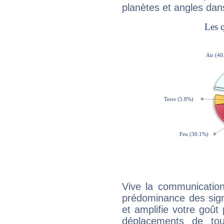
planètes et angles dan
Vive la communication
prédominance des sign
et amplifie votre goût 
déplacements de tout