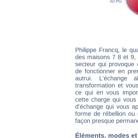
Philippe Francq, le qu
des maisons 7 8 et 9, 
secteur qui provoque 
de fonctionner en pre
autrui. L'échange a
transformation et vous
ce qui en vous impo
cette charge qui vous 
d'échange qui vous ap
forme de rébellion ou 
façon presque perman
Éléments, modes et