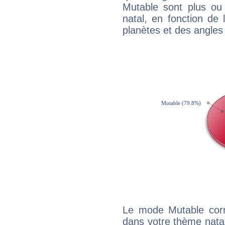
Mutable sont plus ou
natal, en fonction de
planètes et des angles
Le mode Mutable corr
dans votre thème natal,