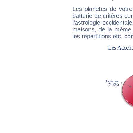
Les planètes de votre
batterie de critères co
l'astrologie occidental
maisons, de la même f
les répartitions etc.