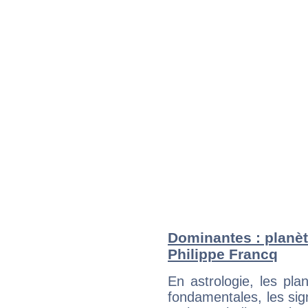
Dominantes : planèt
Philippe Francq
En astrologie, les pl
fondamentales, les sig