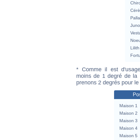
Chir
Cérè
Pall
Jun
Vest
Noeu
Lilith
Fort
* Comme il est d'usage
moins de 1 degré de la m
prenons 2 degrés pour le
Pos
Maison 1
Maison 2
Maison 3
Maison 4
Maison 5