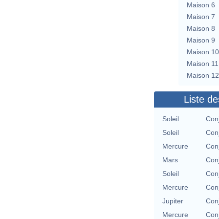
Maison 6
Maison 7
Maison 8
Maison 9
Maison 10
Maison 11
Maison 12
Liste de
Soleil
Conj
Soleil
Conj
Mercure
Conj
Mars
Conj
Soleil
Conj
Mercure
Conj
Jupiter
Conj
Mercure
Conj