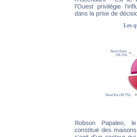
l'Ouest privilégie l'i
dans la prise de décisi
Robson Papaleo, le
constitué des maisons