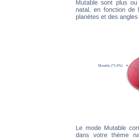
Mutable sont plus ou
natal, en fonction de
planètes et des angles
Le mode Mutable corr
dans votre thème na