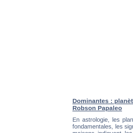
Dominantes : planèt
Robson Papaleo
En astrologie, les pl
fondamentales, les sig