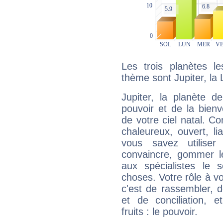
Les trois planètes l
thème sont Jupiter, la
Jupiter, la planète de
pouvoir et de la bienv
de votre ciel natal. C
chaleureux, ouvert, lia
vous savez utilise
convaincre, gommer le
aux spécialistes le s
choses. Votre rôle à v
c'est de rassembler, d
et de conciliation, e
fruits : le pouvoir.