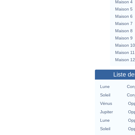
Maison 4
Maison 5
Maison 6
Maison 7
Maison 8
Maison 9
Maison 10
Maison 11
Maison 12
Liste de
Lune
Con
Soleil
Con
Vénus
Opp
Jupiter
Opp
Lune
Opp
Soleil
Opp