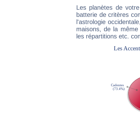
Les planètes de votre
batterie de critères co
l'astrologie occidental
maisons, de la même f
les répartitions etc.