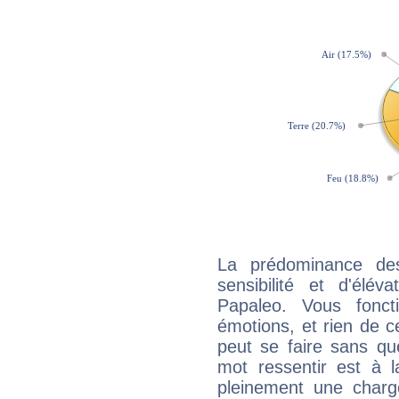
La prédominance de
sensibilité et d'élé
Papaleo. Vous fonc
émotions, et rien de c
peut se faire sans que
mot ressentir est à 
pleinement une charge