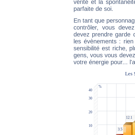
vérité et la spontanéit
parfaite de soi.
En tant que personnage 
contrôler, vous deve
devez prendre garde d
les évènements : rien 
sensibilité est riche, 
gens, vous vous devez
votre énergie pour... l'a