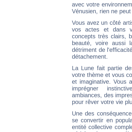
avec votre environnem
Vénusien, rien ne peut 
Vous avez un côté arti
vos actes et dans 
concepts très clairs, b
beauté, voire aussi l
détriment de l'efficacit
détachement.
La Lune fait partie d
votre thème et vous co
et imaginative. Vous a
imprégner instinc
ambiances, des impres
pour rêver votre vie plu
Une des conséquences 
se convertir en popular
entité collective compl