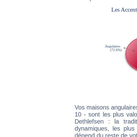
Vos maisons angulaires
10 - sont les plus va
Dethlefsen : la tradi
dynamiques, les plus 
dépend du reste de vot