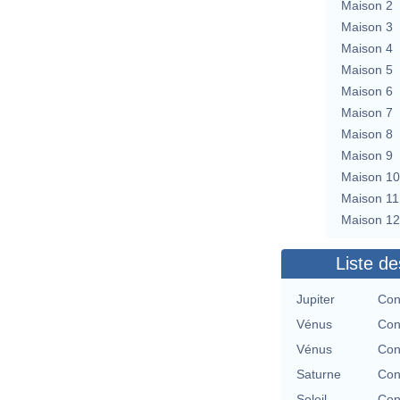
Maison 2
Maison 3
Maison 4
Maison 5
Maison 6
Maison 7
Maison 8
Maison 9
Maison 10
Maison 11
Maison 12
Liste de
Jupiter
Con
Vénus
Con
Vénus
Con
Saturne
Con
Soleil
Con