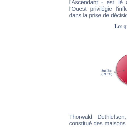
l'Ascendant - est lié
l'Ouest privilégie l'i
dans la prise de décisi
Thorwald Dethlefsen
constitué des maisons