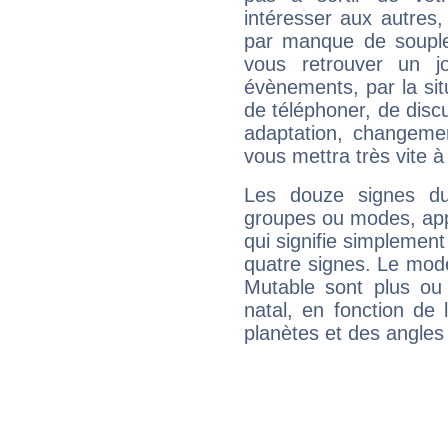
intéresser aux autres,
par manque de souple
vous retrouver un j
évènements, par la sit
de téléphoner, de discu
adaptation, changeme
vous mettra très vite à
Les douze signes du
groupes ou modes, app
qui signifie simplemen
quatre signes. Le mod
Mutable sont plus ou
natal, en fonction de
planètes et des angles