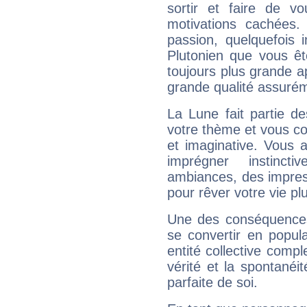
sortir et faire de 
motivations cachées.
passion, quelquefois 
Plutonien que vous êt
toujours plus grande a
grande qualité assuré
La Lune fait partie d
votre thème et vous co
et imaginative. Vous a
imprégner instinc
ambiances, des impres
pour rêver votre vie plu
Une des conséquences 
se convertir en popular
entité collective compl
vérité et la spontanéit
parfaite de soi.