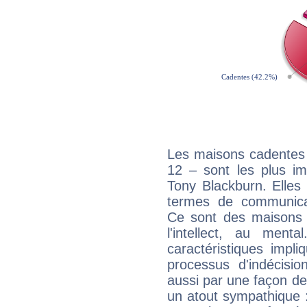
Les maisons cadentes 
12 – sont les plus im
Tony Blackburn. Elles 
termes de communicati
Ce sont des maisons 
l'intellect, au ment
caractéristiques impli
processus d'indécisio
aussi par une façon de
un atout sympathique :