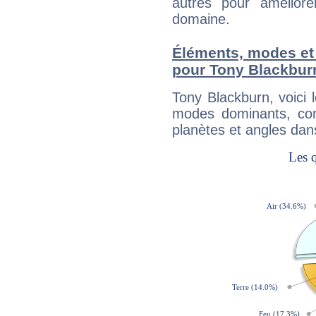
autres pour améliore
domaine.
Éléments, modes et
pour Tony Blackbur
Tony Blackburn, voici
modes dominants, con
planètes et angles dan