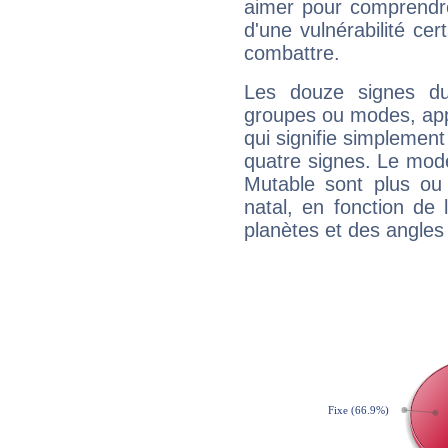
aimer pour comprendre
d'une vulnérabilité ce
combattre.
Les douze signes du
groupes ou modes, app
qui signifie simplemen
quatre signes. Le mod
Mutable sont plus ou
natal, en fonction de
planètes et des angles