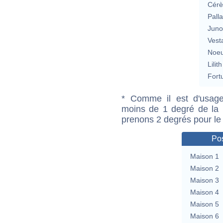
Cérè
Pall
Jun
Vest
Noeu
Lilith
Fort
* Comme il est d'usage
moins de 1 degré de la m
prenons 2 degrés pour le
Pos
Maison 1
Maison 2
Maison 3
Maison 4
Maison 5
Maison 6