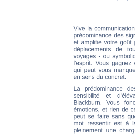
Vive la communication 
prédominance des sign
et amplifie votre goût 
déplacements de tout
voyages - ou symboliq
l'esprit. Vous gagnez
qui peut vous manquer
en sens du concret.
La prédominance de
sensibilité et d'él
Blackburn. Vous fon
émotions, et rien de c
peut se faire sans que
mot ressentir est à 
pleinement une charge