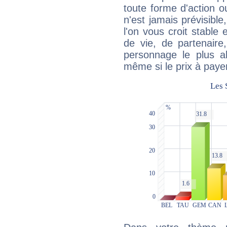
toute forme d'action o
n'est jamais prévisible
l'on vous croit stable 
de vie, de partenaire
personnage le plus al
même si le prix à payer 