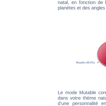
natal, en fonction de
planètes et des angles
Le mode Mutable corr
dans votre thème natal
d'une personnalité e