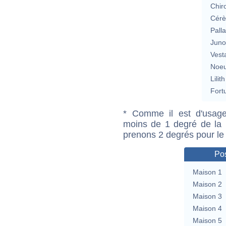
Chir
Cérè
Pall
Jun
Vest
Noeu
Lilith
Fort
* Comme il est d'usage
moins de 1 degré de la m
prenons 2 degrés pour le
Pos
Maison 1
Maison 2
Maison 3
Maison 4
Maison 5