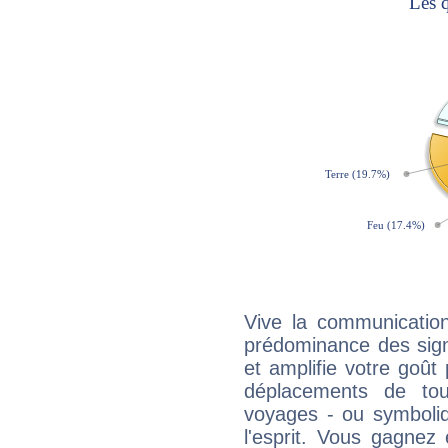
Vive la communication
prédominance des sign
et amplifie votre goût 
déplacements de tout
voyages - ou symboliq
l'esprit. Vous gagnez