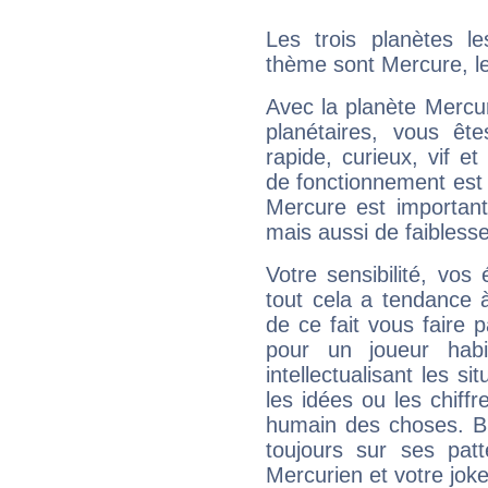
Les trois planètes l
thème sont Mercure, le
Avec la planète Mercur
planétaires, vous ête
rapide, curieux, vif 
de fonctionnement est 
Mercure est important
mais aussi de faibless
Votre sensibilité, vos
tout cela a tendance à
de ce fait vous faire
pour un joueur habi
intellectualisant les s
les idées ou les chiff
humain des choses. Bi
toujours sur ses pat
Mercurien et votre joke