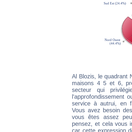
Al Blozis, le quadrant
maisons 4 5 et 6, pré
secteur qui privilég
l'approfondissement o
service à autrui, en f
Vous avez besoin des
vous êtes assez peu
pensez, et cela vous 
car cette expression 