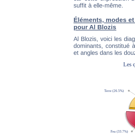
suffit à elle-même.
Éléments, modes et
pour Al Blozis
Al Blozis, voici les 
dominants, constitué 
et angles dans les dou