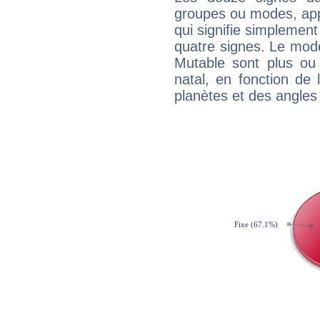
groupes ou modes, app
qui signifie simplemen
quatre signes. Le mod
Mutable sont plus ou
natal, en fonction de
planètes et des angles