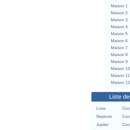
Maison 1
Maison 2
Maison 3
Maison 4
Maison 5
Maison 6
Maison 7
Maison 8
Maison 9
Maison 10
Maison 11
Maison 12
Liste de
Lune
Con
Neptune
Con
Jupiter
Con