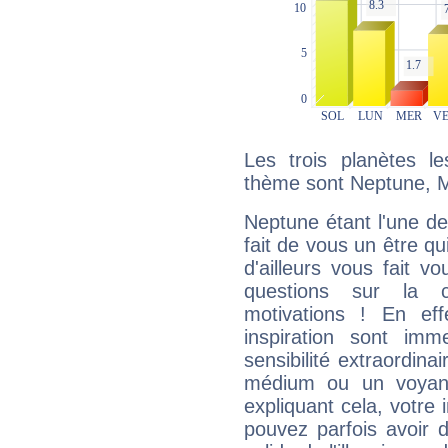
Les trois planètes l
thème sont Neptune, M
Neptune étant l'une de
fait de vous un être qu
d'ailleurs vous fait
questions sur la 
motivations ! En eff
inspiration sont im
sensibilité extraordina
médium ou un voyant
expliquant cela, votre 
pouvez parfois avoir d