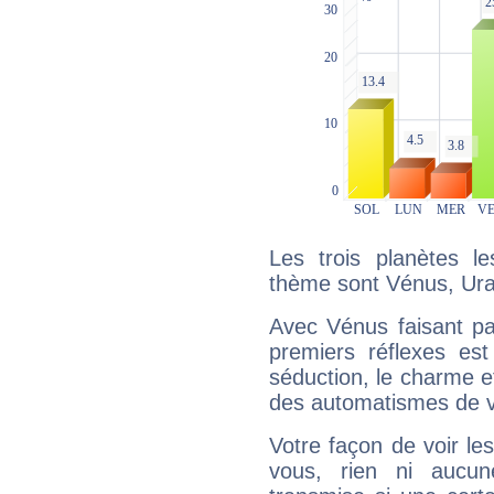
Les trois planètes l
thème sont Vénus, Ura
Avec Vénus faisant pa
premiers réflexes est
séduction, le charme et
des automatismes de 
Votre façon de voir l
vous, rien ni aucun