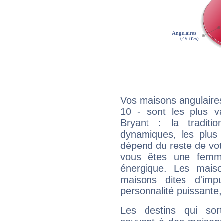
Vos maisons angulaires
10 - sont les plus v
Bryant : la traditi
dynamiques, les plus 
dépend du reste de vot
vous êtes une femme
énergique. Les mais
maisons dites d'imp
personnalité puissante
Les destins qui sort