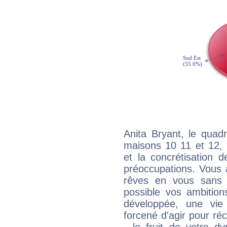
Anita Bryant, le quad
maisons 10 11 et 12, 
et la concrétisation 
préoccupations. Vous 
rêves en vous sans s
possible vos ambition
développée, une vie
forcené d'agir pour ré