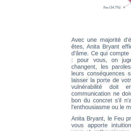
Avec une majorité d'
êtes, Anita Bryant eff
d'âme. Ce qui compte e
: pour vous, on juge
changent, les paroles
leurs conséquences so
laisser la porte de vot
vulnérabilité doit 
communication ne doiv
bon du concret s'il n'
l'enthousiasme ou le m
Anita Bryant, le Feu 
vous apporte intuitio