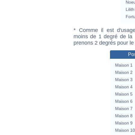
Noeu
Lilith
Fort
* Comme il est d'usage
moins de 1 degré de la m
prenons 2 degrés pour le
Pos
Maison 1
Maison 2
Maison 3
Maison 4
Maison 5
Maison 6
Maison 7
Maison 8
Maison 9
Maison 10