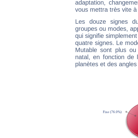
adaptation, changeme
vous mettra très vite à
Les douze signes du
groupes ou modes, app
qui signifie simplemen
quatre signes. Le mod
Mutable sont plus ou
natal, en fonction de
planètes et des angles