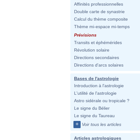
Affinités professionnelles
Double carte de synastrie
Calcul du thème composite
Thème mi-espace mi-temps
Prévisions
Transits et éphémérides
Révolution solaire
Directions secondaires
Directions d'arcs solaires
Bases de l'astrologie
Introduction à l'astrologie
L'utilité de l'astrologie
Astro sidérale ou tropicale ?
Le signe du Bélier
Le signe du Taureau
+
Voir tous les articles
Articles astrologiques