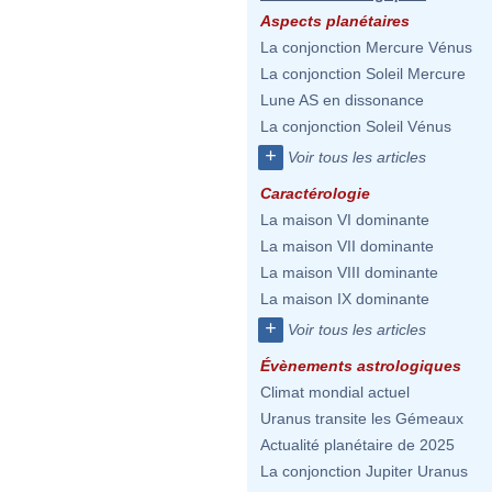
Aspects planétaires
La conjonction Mercure Vénus
La conjonction Soleil Mercure
Lune AS en dissonance
La conjonction Soleil Vénus
+
Voir tous les articles
Caractérologie
La maison VI dominante
La maison VII dominante
La maison VIII dominante
La maison IX dominante
+
Voir tous les articles
Évènements astrologiques
Climat mondial actuel
Uranus transite les Gémeaux
Actualité planétaire de 2025
La conjonction Jupiter Uranus