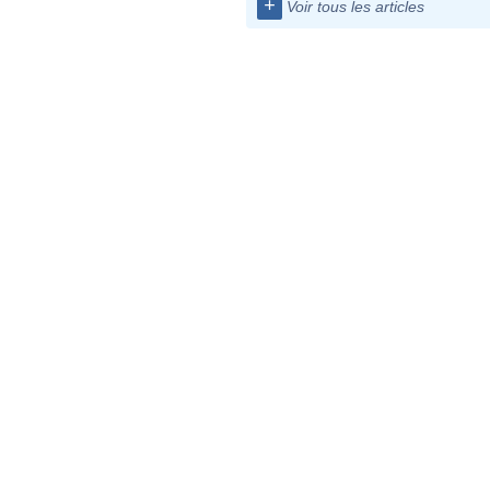
+
Voir tous les articles