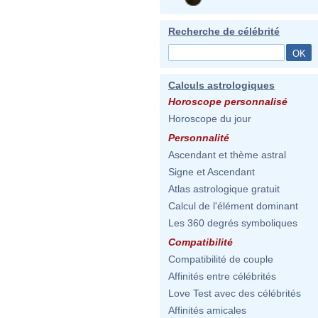
Recherche de célébrité
Calculs astrologiques
Horoscope personnalisé
Horoscope du jour
Personnalité
Ascendant et thème astral
Signe et Ascendant
Atlas astrologique gratuit
Calcul de l'élément dominant
Les 360 degrés symboliques
Compatibilité
Compatibilité de couple
Affinités entre célébrités
Love Test avec des célébrités
Affinités amicales