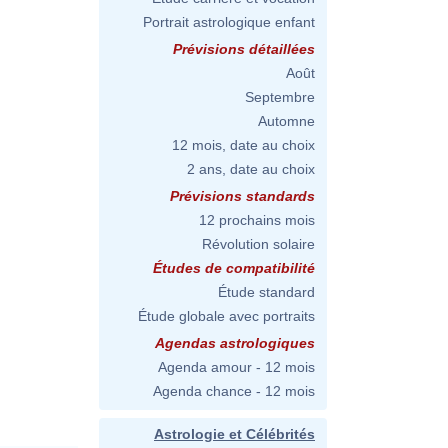
Portrait astrologique enfant
Prévisions détaillées
Août
Septembre
Automne
12 mois, date au choix
2 ans, date au choix
Prévisions standards
12 prochains mois
Révolution solaire
Études de compatibilité
Étude standard
Étude globale avec portraits
Agendas astrologiques
Agenda amour - 12 mois
Agenda chance - 12 mois
Astrologie et Célébrités