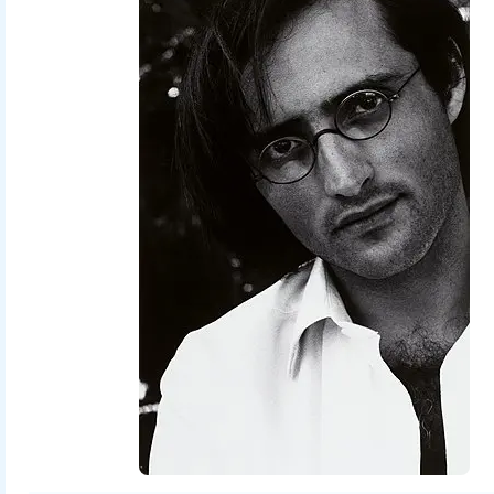
Fernand Michaud