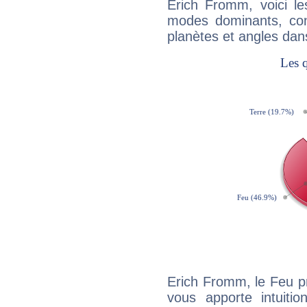
Erich Fromm, voici l
modes dominants, con
planètes et angles dan
Erich Fromm, le Feu p
vous apporte intuitio