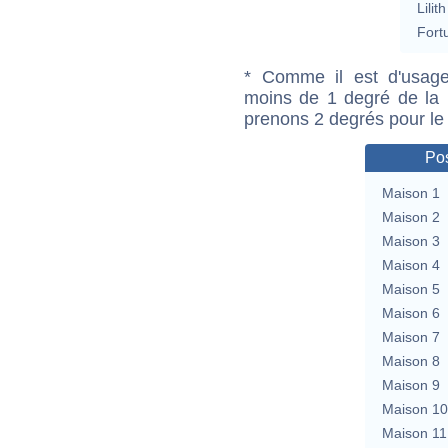
Lilith
Fort
* Comme il est d'usage
moins de 1 degré de la m
prenons 2 degrés pour le
Pos
Maison 1
Maison 2
Maison 3
Maison 4
Maison 5
Maison 6
Maison 7
Maison 8
Maison 9
Maison 10
Maison 11