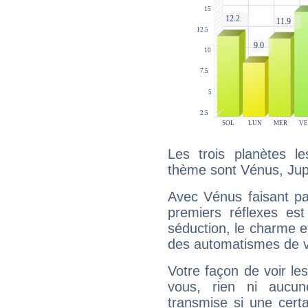
Les trois planètes l
thème sont Vénus, Jupit
Avec Vénus faisant pa
premiers réflexes est
séduction, le charme et
des automatismes de 
Votre façon de voir l
vous, rien ni aucun
transmise si une cert