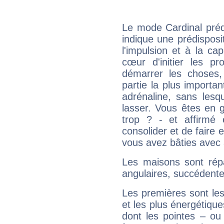
Le mode Cardinal pré
indique une prédisposit
l'impulsion et à la ca
cœur d'initier les p
démarrer les choses,
partie la plus import
adrénaline, sans les
lasser. Vous êtes en gé
trop ? - et affirmé 
consolider et de faire 
vous avez bâties avec 
Les maisons sont répa
angulaires, succédente
Les premières sont les
et les plus énergétique
dont les pointes – ou