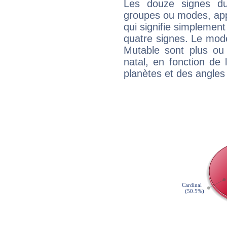
Les douze signes du
groupes ou modes, app
qui signifie simplemen
quatre signes. Le mod
Mutable sont plus ou
natal, en fonction de
planètes et des angles