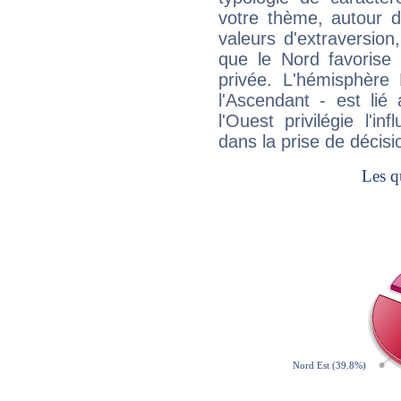
votre thème, autour d
valeurs d'extraversion,
que le Nord favorise l'
privée. L'hémisphère 
l'Ascendant - est lié
l'Ouest privilégie l'i
dans la prise de décisi