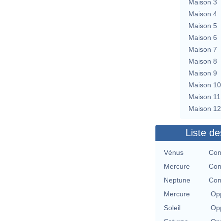
Maison 3
Maison 4
Maison 5
Maison 6
Maison 7
Maison 8
Maison 9
Maison 10
Maison 11
Maison 12
Liste de
Vénus
Con
Mercure
Con
Neptune
Con
Mercure
Opp
Soleil
Opp