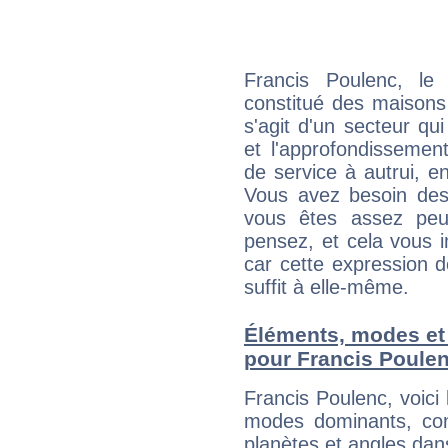
Francis Poulenc, le
constitué des maisons
s'agit d'un secteur qui
et l'approfondissemen
de service à autrui, en
Vous avez besoin des
vous êtes assez peu
pensez, et cela vous 
car cette expression 
suffit à elle-même.
Éléments, modes et
pour Francis Poule
Francis Poulenc, voic
modes dominants, con
planètes et angles dan