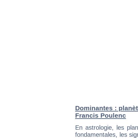
Dominantes : planèt
Francis Poulenc
En astrologie, les pl
fondamentales, les sig