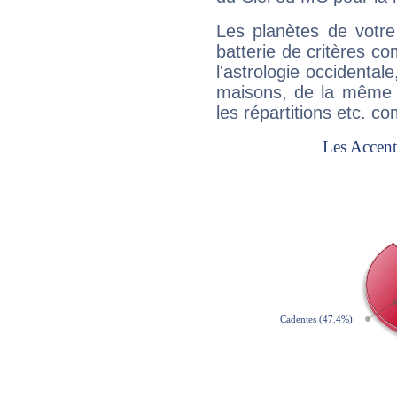
Les planètes de votre
batterie de critères co
l'astrologie occidental
maisons, de la même f
les répartitions etc.