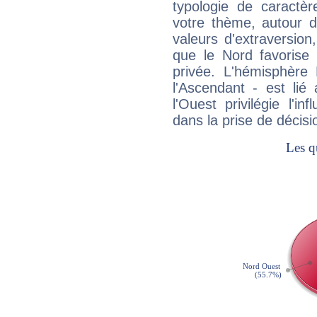
typologie de caractè
votre thème, autour d
valeurs d'extraversion,
que le Nord favorise l'
privée. L'hémisphère 
l'Ascendant - est lié
l'Ouest privilégie l'i
dans la prise de décisi