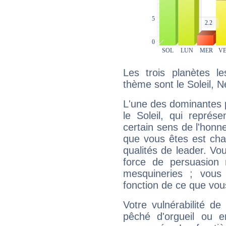
Les trois planètes l
thème sont le Soleil, N
L'une des dominantes p
le Soleil, qui représ
certain sens de l'honneu
que vous êtes est cha
qualités de leader. Vo
force de persuasion 
mesquineries ; vous
fonction de ce que vou
Votre vulnérabilité de
pêché d'orgueil ou e