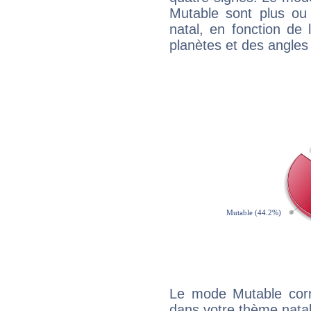
Mutable sont plus ou
natal, en fonction de
planètes et des angles
Le mode Mutable corr
dans votre thème natal,