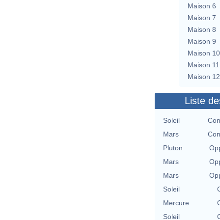
Maison 6
Maison 7
Maison 8
Maison 9
Maison 10
Maison 11
Maison 12
Liste de
Soleil
Con
Mars
Con
Pluton
Opp
Mars
Opp
Mars
Opp
Soleil
Mercure
Soleil