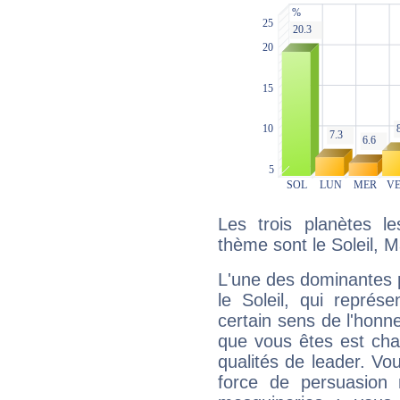
Les trois planètes l
thème sont le Soleil, 
L'une des dominantes p
le Soleil, qui représ
certain sens de l'honneu
que vous êtes est cha
qualités de leader. Vo
force de persuasion 