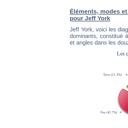
Éléments, modes et
pour Jeff York
Jeff York, voici les 
dominants, constitué 
et angles dans les dou