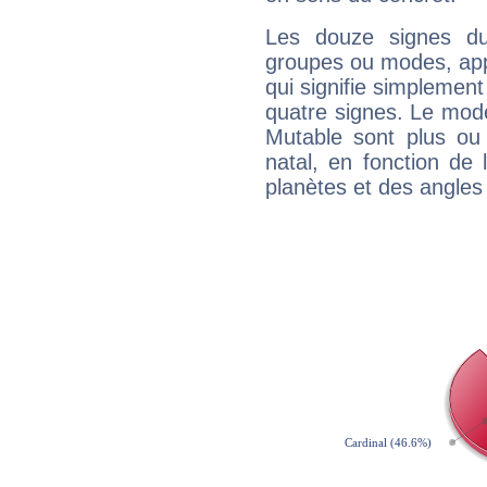
Les douze signes du
groupes ou modes, app
qui signifie simplemen
quatre signes. Le mod
Mutable sont plus ou
natal, en fonction de
planètes et des angles