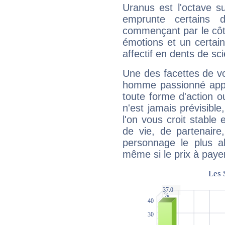
Uranus est l'octave s
emprunte certains 
commençant par le côt
émotions et un certai
affectif en dents de sci
Une des facettes de vo
homme passionné appré
toute forme d'action o
n'est jamais prévisible
l'on vous croit stable 
de vie, de partenaire
personnage le plus al
même si le prix à payer 