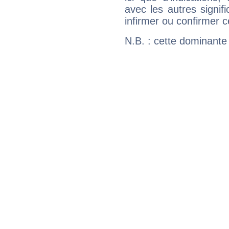
avec les autres signif
infirmer ou confirmer c
N.B. : cette dominante