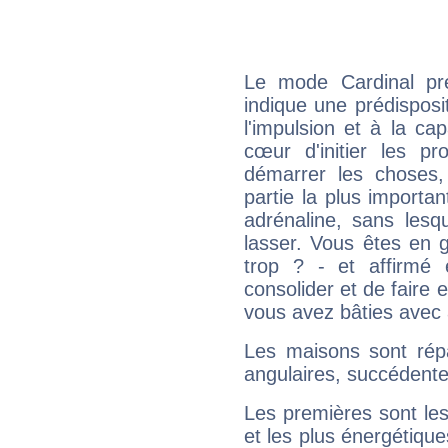
Le mode Cardinal pr
indique une prédisposit
l'impulsion et à la ca
cœur d'initier les p
démarrer les choses,
partie la plus import
adrénaline, sans les
lasser. Vous êtes en gé
trop ? - et affirmé 
consolider et de faire 
vous avez bâties avec 
Les maisons sont répa
angulaires, succédente
Les premières sont les
et les plus énergétique