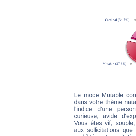
Le mode Mutable corr
dans votre thème natal,
l'indice d'une pers
curieuse, avide d'exp
Vous êtes vif, souple
aux sollicitations qu