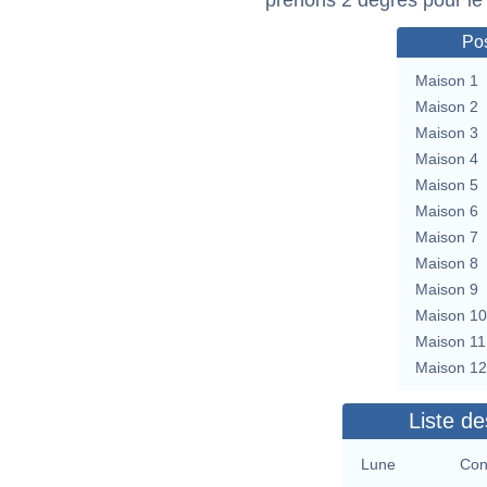
Pos
Maison 1
Maison 2
Maison 3
Maison 4
Maison 5
Maison 6
Maison 7
Maison 8
Maison 9
Maison 10
Maison 11
Maison 12
Liste de
Lune
Con