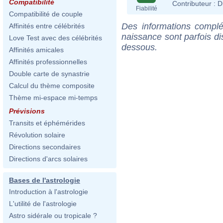
Compatibilité
Contributeur :
D
Fiabilité
Compatibilité de couple
Des informations complé
Affinités entre célébrités
naissance sont parfois di
Love Test avec des célébrités
dessous.
Affinités amicales
Affinités professionnelles
Double carte de synastrie
Calcul du thème composite
Thème mi-espace mi-temps
Prévisions
Transits et éphémérides
Révolution solaire
Directions secondaires
Directions d'arcs solaires
Bases de l'astrologie
Introduction à l'astrologie
L'utilité de l'astrologie
Astro sidérale ou tropicale ?