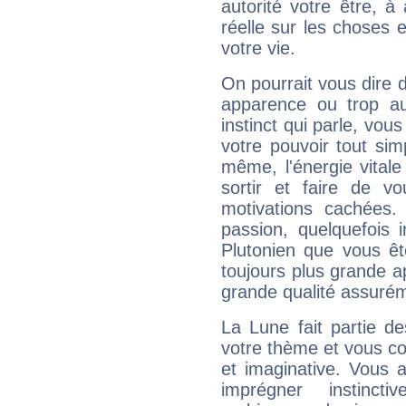
autorité votre être, à
réelle sur les choses 
votre vie.
On pourrait vous dire 
apparence ou trop aut
instinct qui parle, vou
votre pouvoir tout si
même, l'énergie vitale
sortir et faire de 
motivations cachées.
passion, quelquefois 
Plutonien que vous êt
toujours plus grande a
grande qualité assuré
La Lune fait partie d
votre thème et vous co
et imaginative. Vous a
imprégner instinc