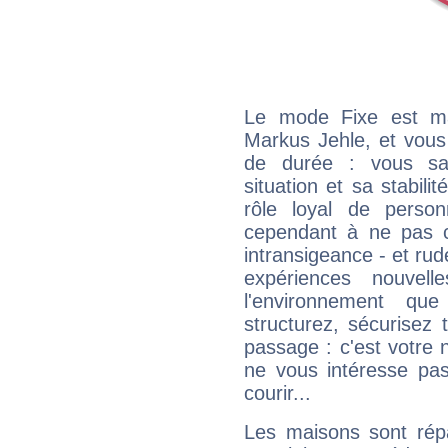
Le mode Fixe est maj
Markus Jehle, et vous
de durée : vous sa
situation et sa stabili
rôle loyal de person
cependant à ne pas co
intransigeance - et rud
expériences nouvel
l'environnement que
structurez, sécurisez
passage : c'est votre 
ne vous intéresse pas
courir...
Les maisons sont répa