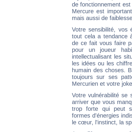
de fonctionnement est 
Mercure est important
mais aussi de faibless
Votre sensibilité, vos
tout cela a tendance à
de ce fait vous faire
pour un joueur habi
intellectualisant les s
les idées ou les chiff
humain des choses. Bi
toujours sur ses pat
Mercurien et votre joke
Votre vulnérabilité se 
arriver que vous manqu
trop forte qui peut 
formes d'énergies ind
le cœur, l'instinct, la s