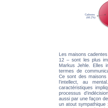
Les maisons cadentes 
12 – sont les plus im
Markus Jehle. Elles i
termes de communicati
Ce sont des maisons 
l'intellect, au ment
caractéristiques impli
processus d'indécisio
aussi par une façon de
un atout sympathique :