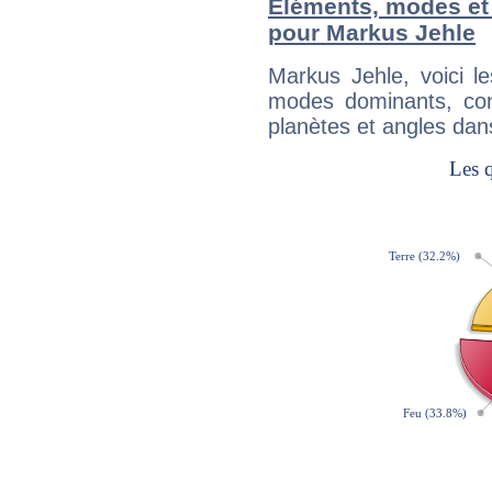
Éléments, modes et
pour Markus Jehle
Markus Jehle, voici 
modes dominants, con
planètes et angles dan