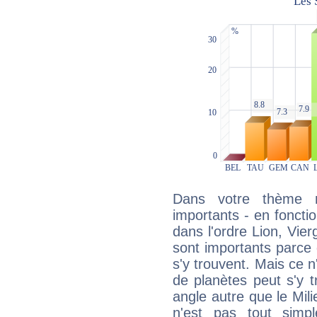
Dans votre thème na
importants - en fonctio
dans l'ordre Lion, Vie
sont importants parce 
s'y trouvent. Mais ce 
de planètes peut s'y 
angle autre que le Mil
n'est pas tout simp