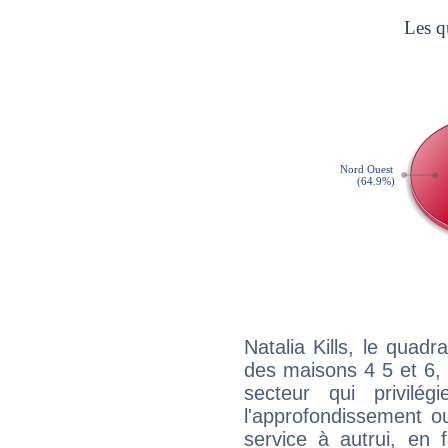
Natalia Kills, le quad
des maisons 4 5 et 6, 
secteur qui privilég
l'approfondissement o
service à autrui, en f