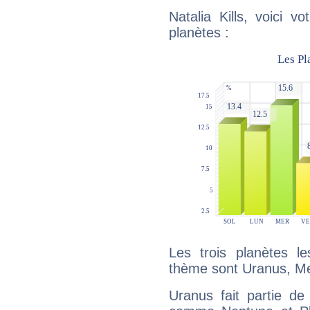
Natalia Kills, voici 
planètes :
Les trois planètes l
thème sont Uranus, Mer
Uranus fait partie de