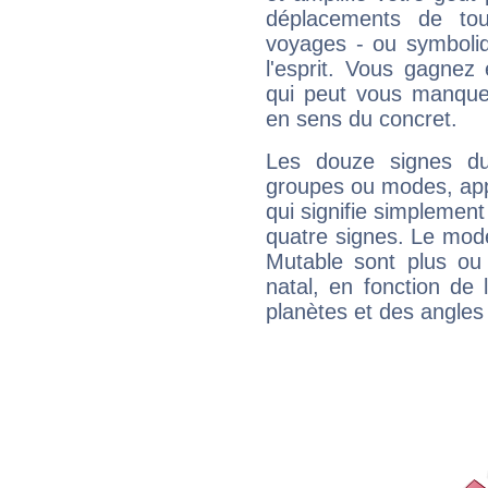
déplacements de tout
voyages - ou symboliq
l'esprit. Vous gagnez
qui peut vous manquer
en sens du concret.
Les douze signes du
groupes ou modes, app
qui signifie simplemen
quatre signes. Le mod
Mutable sont plus ou
natal, en fonction de
planètes et des angles