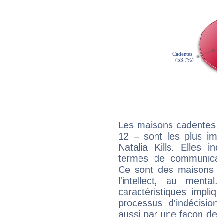
Les maisons cadentes 
12 – sont les plus im
Natalia Kills. Elles 
termes de communicati
Ce sont des maisons 
l'intellect, au ment
caractéristiques impli
processus d'indécisio
aussi par une façon de