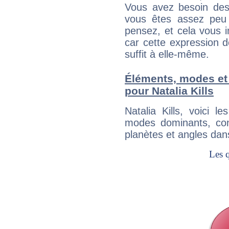
Vous avez besoin des
vous êtes assez peu 
pensez, et cela vous 
car cette expression 
suffit à elle-même.
Éléments, modes et
pour Natalia Kills
Natalia Kills, voici 
modes dominants, con
planètes et angles dan