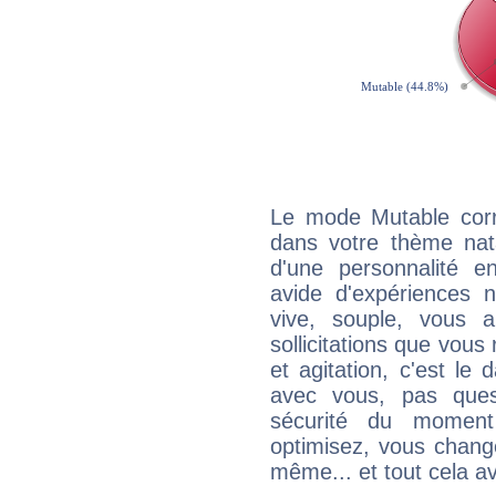
Le mode Mutable corr
dans votre thème natal
d'une personnalité e
avide d'expériences n
vive, souple, vous 
sollicitations que vous
et agitation, c'est le 
avec vous, pas ques
sécurité du moment
optimisez, vous chang
même... et tout cela av