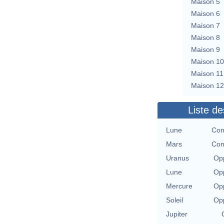
Maison 5
Maison 6
Maison 7
Maison 8
Maison 9
Maison 10
Maison 11
Maison 12
Liste de
Lune
Con
Mars
Con
Uranus
Opp
Lune
Opp
Mercure
Opp
Soleil
Opp
Jupiter