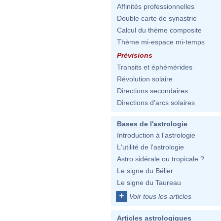
Affinités professionnelles
Double carte de synastrie
Calcul du thème composite
Thème mi-espace mi-temps
Prévisions
Transits et éphémérides
Révolution solaire
Directions secondaires
Directions d'arcs solaires
Bases de l'astrologie
Introduction à l'astrologie
L'utilité de l'astrologie
Astro sidérale ou tropicale ?
Le signe du Bélier
Le signe du Taureau
+
Voir tous les articles
Articles astrologiques