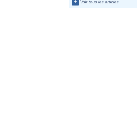
+
Voir tous les articles