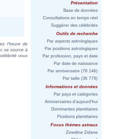
Présentation
Base de données
Consultations en temps réel
Suggérer des célébrités
Outils de recherche
Par aspects astrologiques
ez l'heure de
Par positions astrologiques
ec sa source à
célébrité vous
Par profession, pays et date
Par date de naissance
Par anniversaire
(78 146)
Par taille
(36 779)
Informations et données
Par pays et catégories
Anniversaires d'aujourd'hui
Dominantes planétaires
Positions planétaires
Focus thèmes astraux
Zinedine Zidane