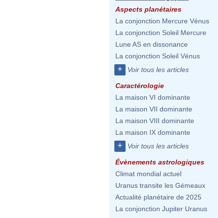
Aspects planétaires
La conjonction Mercure Vénus
La conjonction Soleil Mercure
Lune AS en dissonance
La conjonction Soleil Vénus
+
Voir tous les articles
Caractérologie
La maison VI dominante
La maison VII dominante
La maison VIII dominante
La maison IX dominante
+
Voir tous les articles
Évènements astrologiques
Climat mondial actuel
Uranus transite les Gémeaux
Actualité planétaire de 2025
La conjonction Jupiter Uranus