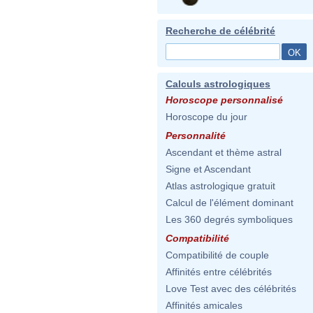
Recherche de célébrité
Calculs astrologiques
Horoscope personnalisé
Horoscope du jour
Personnalité
Ascendant et thème astral
Signe et Ascendant
Atlas astrologique gratuit
Calcul de l'élément dominant
Les 360 degrés symboliques
Compatibilité
Compatibilité de couple
Affinités entre célébrités
Love Test avec des célébrités
Affinités amicales