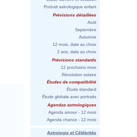
Portrait astrologique enfant
Prévisions détaillées
Août
Septembre
Automne
12 mois, date au choix
2 ans, date au choix
Prévisions standards
12 prochains mois
Révolution solaire
Études de compatibilité
Étude standard
Étude globale avec portraits
Agendas astrologiques
Agenda amour - 12 mois
Agenda chance - 12 mois
Astrologie et Célébrités