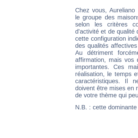
Chez vous, Aureliano 
le groupe des maisons
selon les critères co
d'activité et de qualit
cette configuration in
des qualités affectives
Au détriment forcém
affirmation, mais vos
importantes. Ces ma
réalisation, le temps e
caractéristiques. Il n
doivent être mises en r
de votre thème qui peu
N.B. : cette dominante