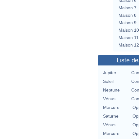
Maison 6
Maison 7
Maison 8
Maison 9
Maison 10
Maison 11
Maison 12
Liste de
Jupiter
Con
Soleil
Con
Neptune
Con
Vénus
Con
Mercure
Opp
Saturne
Opp
Vénus
Opp
Mercure
Opp