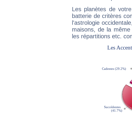
Les planètes de votre
batterie de critères co
l'astrologie occidental
maisons, de la même f
les répartitions etc.