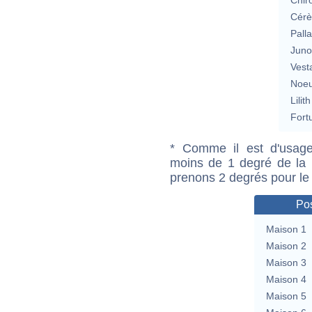
Cérè
Pall
Jun
Vest
Noeu
Lilith
Fort
* Comme il est d'usage
moins de 1 degré de la m
prenons 2 degrés pour le
Pos
Maison 1
Maison 2
Maison 3
Maison 4
Maison 5