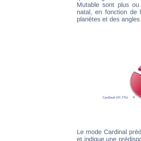
Mutable sont plus ou
natal, en fonction de
planètes et des angles
Le mode Cardinal préd
et indique une prédispo