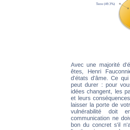
Avec une majorité d'
êtes, Henri Fauconni
d'états d'âme. Ce qui
peut durer : pour vous
idées changent, les pa
et leurs conséquences 
laisser la porte de vot
vulnérabilité doit 
communication ne doiv
bon du concret s'il n'