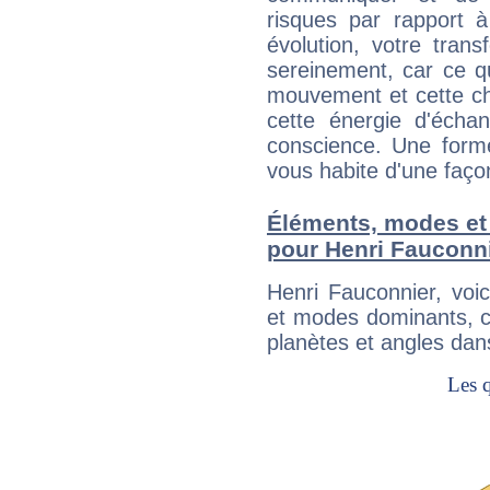
risques par rapport à
évolution, votre trans
sereinement, car ce q
mouvement et cette cha
cette énergie d'écha
conscience. Une forme
vous habite d'une faç
Éléments, modes et
pour Henri Fauconn
Henri Fauconnier, voi
et modes dominants, c
planètes et angles dan