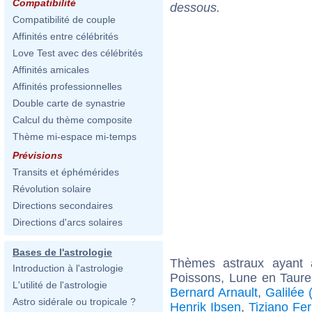
Compatibilité
dessous.
Compatibilité de couple
Affinités entre célébrités
Love Test avec des célébrités
Affinités amicales
Affinités professionnelles
Double carte de synastrie
Calcul du thème composite
Thème mi-espace mi-temps
Prévisions
Transits et éphémérides
Révolution solaire
Directions secondaires
Directions d'arcs solaires
Bases de l'astrologie
Thèmes astraux ayant
Introduction à l'astrologie
Poissons, Lune en Taure
L'utilité de l'astrologie
Bernard Arnault
,
Galilée 
Astro sidérale ou tropicale ?
Henrik Ibsen
,
Tiziano Fer