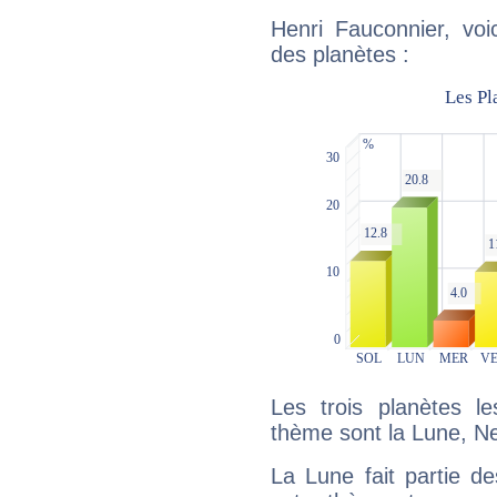
Henri Fauconnier, voi
des planètes :
Les trois planètes l
thème sont la Lune, Nep
La Lune fait partie d