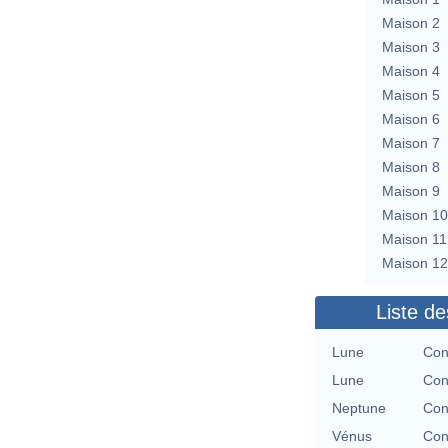
Maison 2
Maison 3
Maison 4
Maison 5
Maison 6
Maison 7
Maison 8
Maison 9
Maison 10
Maison 11
Maison 12
Liste de
Lune
Con
Lune
Con
Neptune
Con
Vénus
Con