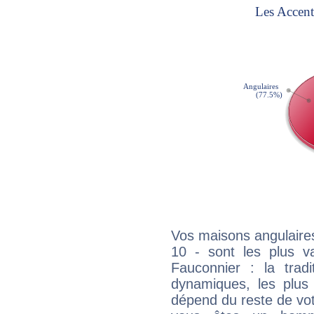
Vos maisons angulaires
10 - sont les plus v
Fauconnier : la tradi
dynamiques, les plus 
dépend du reste de vot