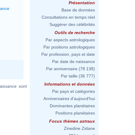
Présentation
lance
Base de données
Consultations en temps réel
Suggérer des célébrités
Outils de recherche
Par aspects astrologiques
Par positions astrologiques
Par profession, pays et date
Par date de naissance
Par anniversaire
(78 138)
Par taille
(36 777)
Informations et données
aissance sont
Par pays et catégories
Anniversaires d'aujourd'hui
Dominantes planétaires
Positions planétaires
Focus thèmes astraux
Zinedine Zidane