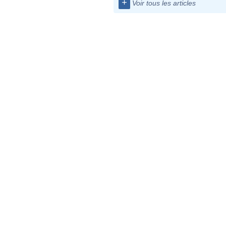
+
Voir tous les articles