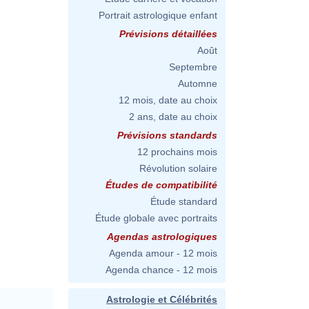
Portrait astrologique enfant
Prévisions détaillées
Août
Septembre
Automne
12 mois, date au choix
2 ans, date au choix
Prévisions standards
12 prochains mois
Révolution solaire
Études de compatibilité
Étude standard
Étude globale avec portraits
Agendas astrologiques
Agenda amour - 12 mois
Agenda chance - 12 mois
Astrologie et Célébrités