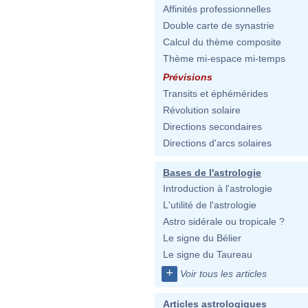
Affinités professionnelles
Double carte de synastrie
Calcul du thème composite
Thème mi-espace mi-temps
Prévisions
Transits et éphémérides
Révolution solaire
Directions secondaires
Directions d'arcs solaires
Bases de l'astrologie
Introduction à l'astrologie
L'utilité de l'astrologie
Astro sidérale ou tropicale ?
Le signe du Bélier
Le signe du Taureau
+
Voir tous les articles
Articles astrologiques