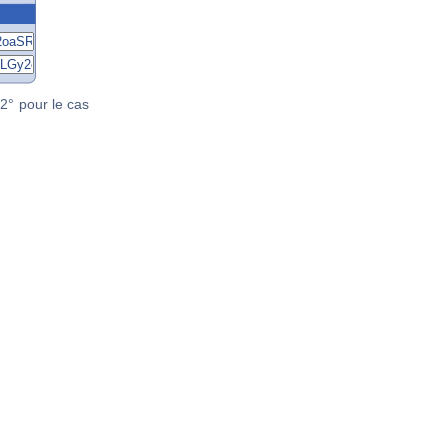
2° pour le cas