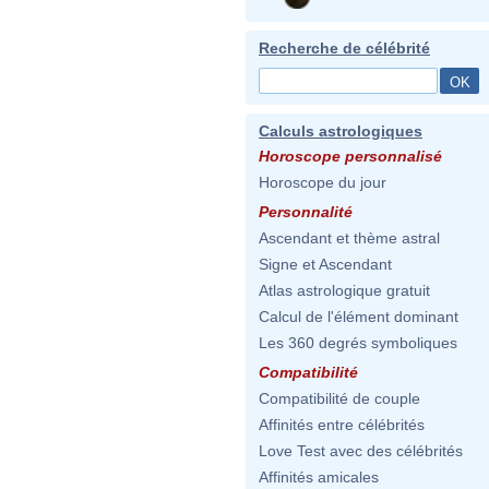
Recherche de célébrité
Calculs astrologiques
Horoscope personnalisé
Horoscope du jour
Personnalité
Ascendant et thème astral
Signe et Ascendant
Atlas astrologique gratuit
Calcul de l'élément dominant
Les 360 degrés symboliques
Compatibilité
Compatibilité de couple
Affinités entre célébrités
Love Test avec des célébrités
Affinités amicales