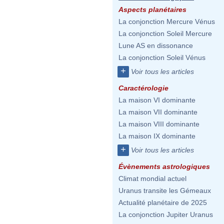
Aspects planétaires
La conjonction Mercure Vénus
La conjonction Soleil Mercure
Lune AS en dissonance
La conjonction Soleil Vénus
+
Voir tous les articles
Caractérologie
La maison VI dominante
La maison VII dominante
La maison VIII dominante
La maison IX dominante
+
Voir tous les articles
Évènements astrologiques
Climat mondial actuel
Uranus transite les Gémeaux
Actualité planétaire de 2025
La conjonction Jupiter Uranus