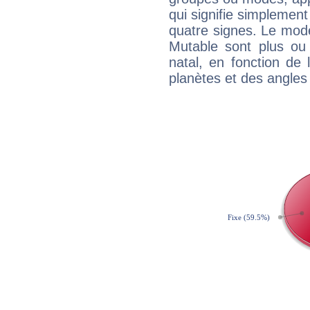
qui signifie simplemen
quatre signes. Le mod
Mutable sont plus ou
natal, en fonction de
planètes et des angles