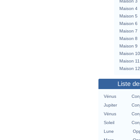
Maison 3
Maison 4
Maison 5
Maison 6
Maison 7
Maison 8
Maison 9
Maison 10
Maison 11
Maison 12
Liste de
Vénus
Con
Jupiter
Con
Vénus
Con
Soleil
Con
Lune
Opp
Mars
Opp