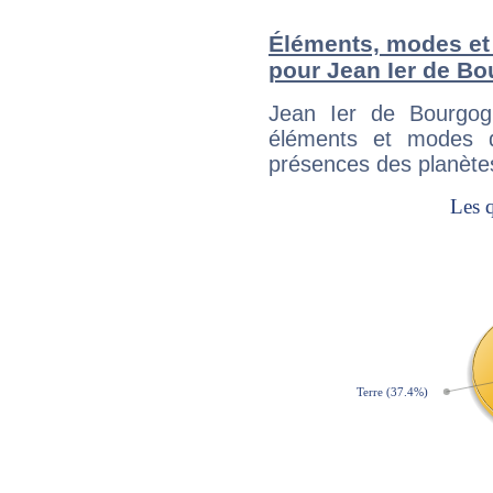
Éléments, modes et
pour Jean Ier de B
Jean Ier de Bourgog
éléments et modes d
présences des planètes