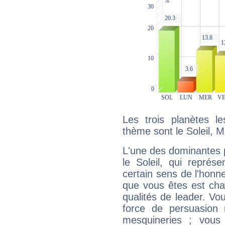
Les trois planètes l
thème sont le Soleil, 
L'une des dominantes p
le Soleil, qui représ
certain sens de l'honneu
que vous êtes est cha
qualités de leader. Vo
force de persuasion 
mesquineries ; vous