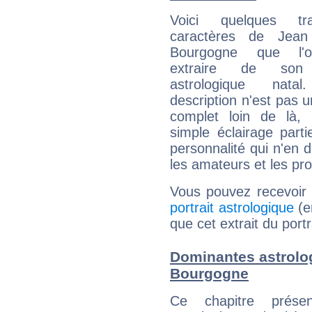
Voici quelques tr
caractères de Jean
Bourgogne que l'
extraire de son
astrologique natal
description n'est pas u
complet loin de là,
simple éclairage parti
personnalité qui n'en
les amateurs et les pro
Vous pouvez recevoir
portrait astrologique
(e
que cet extrait du port
Dominantes astrolog
Bourgogne
Ce chapitre présen