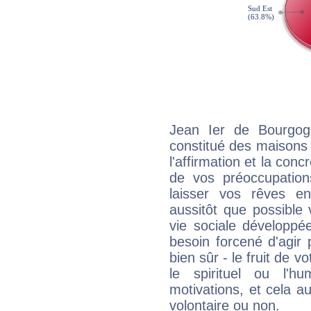
Jean Ier de Bourgog
constitué des maisons
l'affirmation et la con
de vos préoccupatio
laisser vos rêves e
aussitôt que possible
vie sociale développé
besoin forcené d'agir
bien sûr - le fruit de 
le spirituel ou l'h
motivations, et cela au
volontaire ou non.