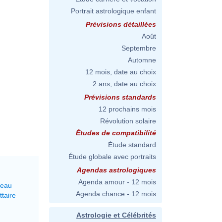
Portrait astrologique enfant
Prévisions détaillées
Août
Septembre
Automne
12 mois, date au choix
2 ans, date au choix
Prévisions standards
12 prochains mois
Révolution solaire
Études de compatibilité
Étude standard
Étude globale avec portraits
Agendas astrologiques
Agenda amour - 12 mois
seau
Agenda chance - 12 mois
ttaire
Astrologie et Célébrités