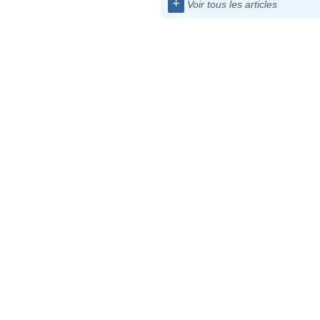
+
Voir tous les articles