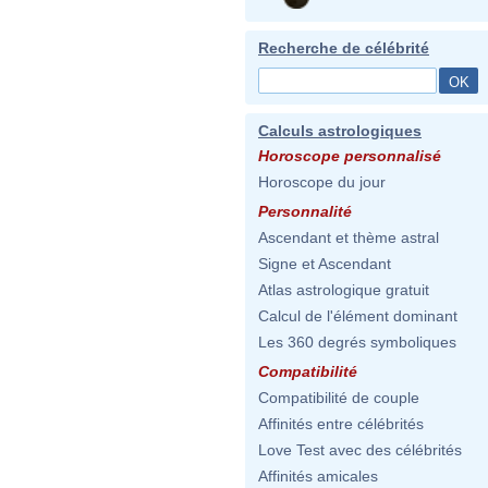
Recherche de célébrité
Calculs astrologiques
Horoscope personnalisé
Horoscope du jour
Personnalité
Ascendant et thème astral
Signe et Ascendant
Atlas astrologique gratuit
Calcul de l'élément dominant
Les 360 degrés symboliques
Compatibilité
Compatibilité de couple
Affinités entre célébrités
Love Test avec des célébrités
Affinités amicales