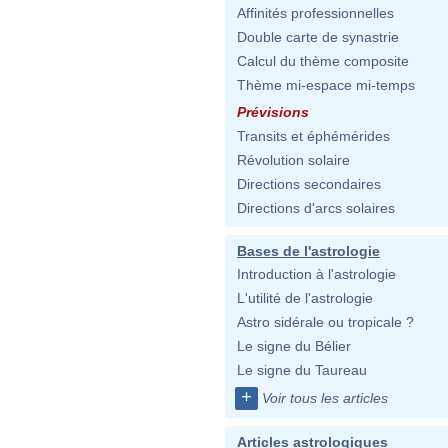
Affinités professionnelles
Double carte de synastrie
Calcul du thème composite
Thème mi-espace mi-temps
Prévisions
Transits et éphémérides
Révolution solaire
Directions secondaires
Directions d'arcs solaires
Bases de l'astrologie
Introduction à l'astrologie
L'utilité de l'astrologie
Astro sidérale ou tropicale ?
Le signe du Bélier
Le signe du Taureau
+
Voir tous les articles
Articles astrologiques