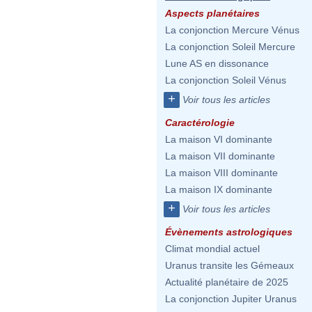
Aspects planétaires
La conjonction Mercure Vénus
La conjonction Soleil Mercure
Lune AS en dissonance
La conjonction Soleil Vénus
+
Voir tous les articles
Caractérologie
La maison VI dominante
La maison VII dominante
La maison VIII dominante
La maison IX dominante
+
Voir tous les articles
Évènements astrologiques
Climat mondial actuel
Uranus transite les Gémeaux
Actualité planétaire de 2025
La conjonction Jupiter Uranus