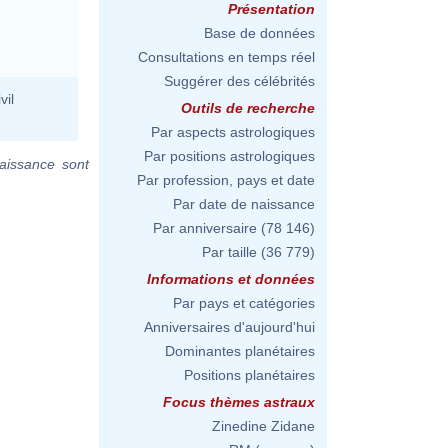
Présentation
Base de données
Consultations en temps réel
Suggérer des célébrités
vil
Outils de recherche
Par aspects astrologiques
Par positions astrologiques
aissance sont
Par profession, pays et date
Par date de naissance
Par anniversaire
(78 146)
Par taille
(36 779)
Informations et données
Par pays et catégories
Anniversaires d'aujourd'hui
Dominantes planétaires
Positions planétaires
Focus thèmes astraux
Zinedine Zidane