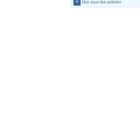
+
Voir tous les articles