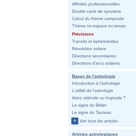
Affinités professionnelles
Double carte de synastrie
Calcul du thème composite
Thème mi-espace mi-temps
Prévisions
Transits et éphémérides
Révolution solaire
Directions secondaires
Directions d'arcs solaires
Bases de l'astrologie
Introduction à l'astrologie
L'utilité de l'astrologie
Astro sidérale ou tropicale ?
Le signe du Bélier
Le signe du Taureau
+
Voir tous les articles
Articles astrologiques