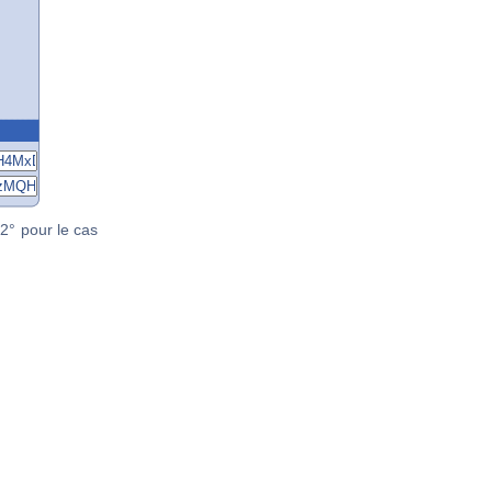
2° pour le cas