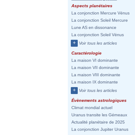
Aspects planétaires
La conjonction Mercure Vénus
La conjonction Soleil Mercure
Lune AS en dissonance
La conjonction Soleil Vénus
+
Voir tous les articles
Caractérologie
La maison VI dominante
La maison VII dominante
La maison VIII dominante
La maison IX dominante
+
Voir tous les articles
Évènements astrologiques
Climat mondial actuel
Uranus transite les Gémeaux
Actualité planétaire de 2025
La conjonction Jupiter Uranus