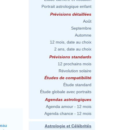
Portrait astrologique enfant
Prévisions détaillées
Août
Septembre
Automne
12 mois, date au choix
2 ans, date au choix
Prévisions standards
12 prochains mois
Révolution solaire
Études de compatibilité
Étude standard
Étude globale avec portraits
Agendas astrologiques
Agenda amour - 12 mois
Agenda chance - 12 mois
reau
Astrologie et Célébrités