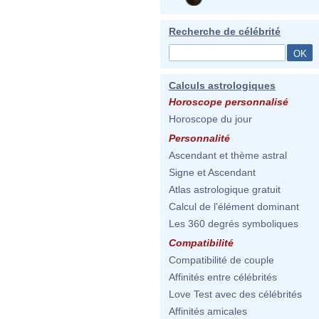
Recherche de célébrité
Calculs astrologiques
Horoscope personnalisé
Horoscope du jour
Personnalité
Ascendant et thème astral
Signe et Ascendant
Atlas astrologique gratuit
Calcul de l'élément dominant
Les 360 degrés symboliques
Compatibilité
Compatibilité de couple
Affinités entre célébrités
Love Test avec des célébrités
Affinités amicales